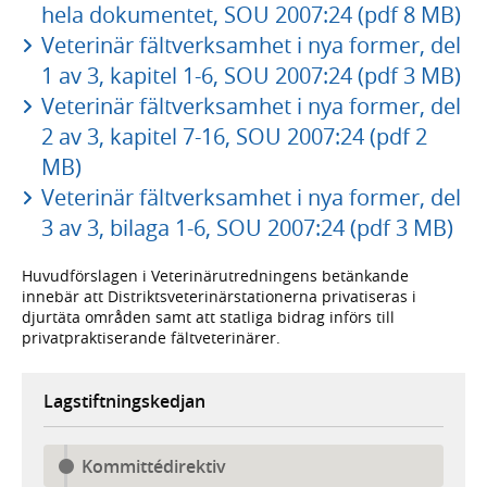
hela dokumentet, SOU 2007:24 (pdf 8 MB)
Veterinär fältverksamhet i nya former, del
1 av 3, kapitel 1-6, SOU 2007:24 (pdf 3 MB)
Veterinär fältverksamhet i nya former, del
2 av 3, kapitel 7-16, SOU 2007:24 (pdf 2
MB)
Veterinär fältverksamhet i nya former, del
3 av 3, bilaga 1-6, SOU 2007:24 (pdf 3 MB)
Huvudförslagen i Veterinärutredningens betänkande
innebär att Distriktsveterinärstationerna privatiseras i
djurtäta områden samt att statliga bidrag införs till
privatpraktiserande fältveterinärer.
Lagstiftningskedjan
Kommittédirektiv