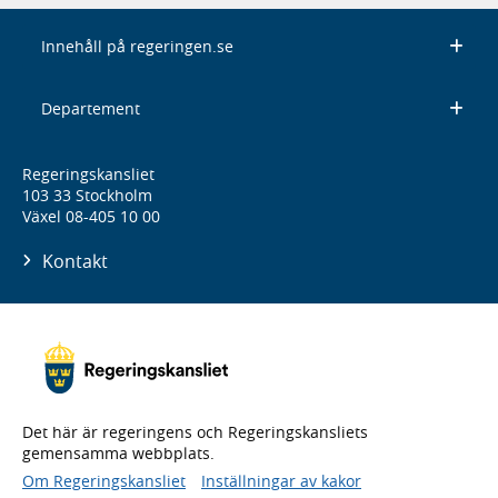
Innehåll på regeringen.se
Departement
Regeringskansliet
103 33 Stockholm
Växel 08-405 10 00
Kontakt
Det här är regeringens och Regeringskansliets
gemensamma webbplats.
Om Regeringskansliet
Inställningar av kakor