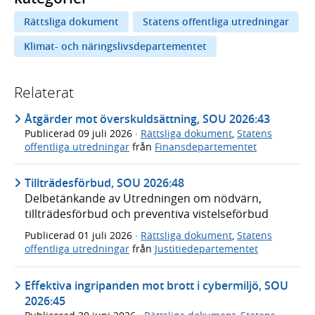
Rättsliga dokument
Statens offentliga utredningar
Klimat- och näringslivsdepartementet
Relaterat
Åtgärder mot överskuldsättning, SOU 2026:43
Publicerad
09 juli 2026
·
Rättsliga dokument
,
Statens
offentliga utredningar
från
Finansdepartementet
Tillträdesförbud, SOU 2026:48
Delbetänkande av Utredningen om nödvärn,
tillträdesförbud och preventiva vistelseförbud
Publicerad
01 juli 2026
·
Rättsliga dokument
,
Statens
offentliga utredningar
från
Justitiedepartementet
Effektiva ingripanden mot brott i cybermiljö, SOU
2026:45