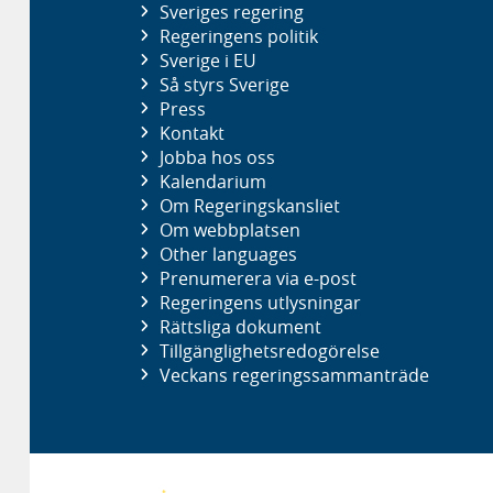
Sveriges regering
Regeringens politik
Sverige i EU
Så styrs Sverige
Press
Kontakt
Jobba hos oss
Kalendarium
Om Regeringskansliet
Om webbplatsen
Other languages
Prenumerera via e-post
Regeringens utlysningar
Rättsliga dokument
Tillgänglighetsredogörelse
Veckans regeringssammanträde