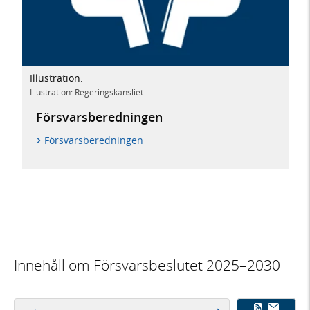
Illustration.
Illustration: Regeringskansliet
Försvars­beredningen
Försvarsberedningen
Innehåll om Försvarsbeslutet 2025–2030