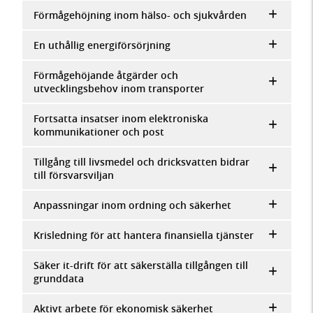
Förmågehöjning inom hälso- och sjukvården
En uthållig energiförsörjning
Förmågehöjande åtgärder och
utvecklingsbehov inom transporter
Fortsatta insatser inom elektroniska
kommunikationer och post
Tillgång till livsmedel och dricksvatten bidrar
till försvarsviljan
Anpassningar inom ordning och säkerhet
Krisledning för att hantera finansiella tjänster
Säker it-drift för att säkerställa tillgången till
grunddata
Aktivt arbete för ekonomisk säkerhet