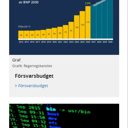
Graf.
Grafik: Regeringskansliet
Försvarsbudget
Försvarsbudget