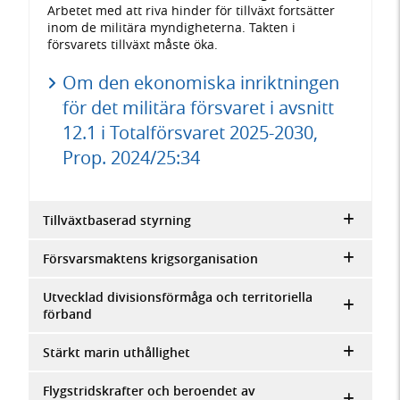
Arbetet med att riva hinder för tillväxt fortsätter
inom de militära myndigheterna. Takten i
försvarets tillväxt måste öka.
Om den ekonomiska inriktningen
för det militära försvaret i avsnitt
12.1 i Totalförsvaret 2025-2030,
Prop. 2024/25:34
Tillväxtbaserad styrning
Försvarsmaktens krigsorganisation
Utvecklad divisionsförmåga och territoriella
förband
Stärkt marin uthållighet
Flygstridskrafter och beroendet av