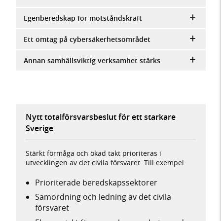
Egenberedskap för motståndskraft
Ett omtag på cybersäkerhetsområdet
Annan samhällsviktig verksamhet stärks
Nytt totalförsvarsbeslut för ett starkare
Sverige
Stärkt förmåga och ökad takt prioriteras i
utvecklingen av det civila försvaret. Till exempel:
Prioriterade beredskapssektorer
Samordning och ledning av det civila
försvaret