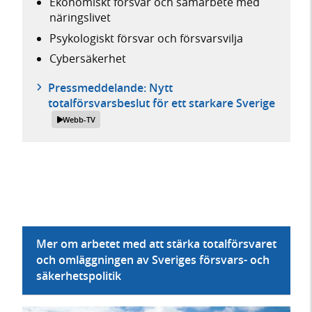
Ekonomiskt försvar och samarbete med
näringslivet
Psykologiskt försvar och försvarsvilja
Cybersäkerhet
Pressmeddelande: Nytt
totalförsvarsbeslut för ett starkare Sverige
Webb-TV
Mer om arbetet med att stärka totalförsvaret
och omläggningen av Sveriges försvars- och
säkerhetspolitik