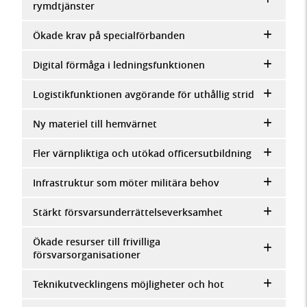
rymdtjänster
Ökade krav på specialförbanden
Digital förmåga i ledningsfunktionen
Logistikfunktionen avgörande för uthållig strid
Ny materiel till hemvärnet
Fler värnpliktiga och utökad officersutbildning
Infrastruktur som möter militära behov
Stärkt försvarsunderrättelseverksamhet
Ökade resurser till frivilliga
försvarsorganisationer
Teknikutvecklingens möjligheter och hot