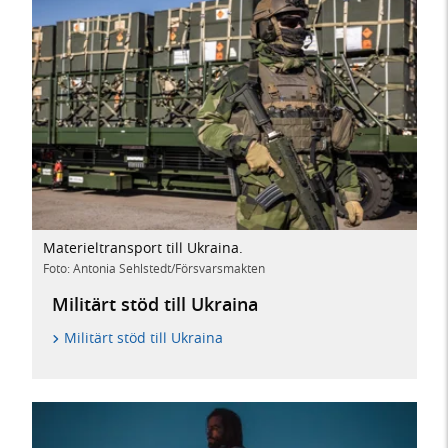
Materieltransport till Ukraina.
Foto: Antonia Sehlstedt/Försvarsmakten
Militärt stöd till Ukraina
Militärt stöd till Ukraina