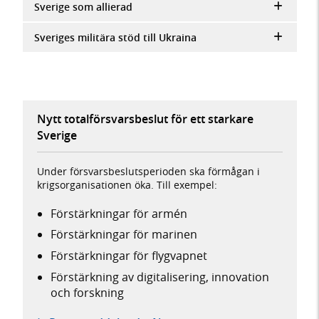
Sverige som allierad
Sveriges militära stöd till Ukraina
Nytt totalförsvarsbeslut för ett starkare
Sverige
Under försvarsbeslutsperioden ska förmågan i
krigsorganisationen öka. Till exempel:
Förstärkningar för armén
Förstärkningar för marinen
Förstärkningar för flygvapnet
Förstärkning av digitalisering, innovation
och forskning