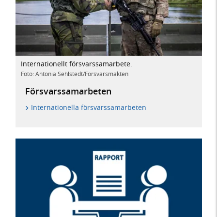
Internationellt försvarssamarbete.
Foto: Antonia Sehlstedt/Försvarsmakten
Försvarssamarbeten
Internationella försvarssamarbeten