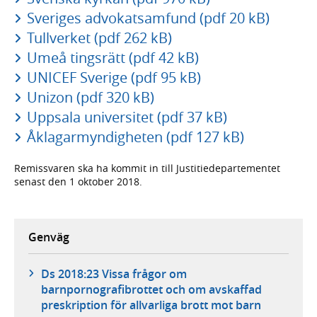
Sveriges advokatsamfund (pdf 20 kB)
Tullverket (pdf 262 kB)
Umeå tingsrätt (pdf 42 kB)
UNICEF Sverige (pdf 95 kB)
Unizon (pdf 320 kB)
Uppsala universitet (pdf 37 kB)
Åklagarmyndigheten (pdf 127 kB)
Remissvaren ska ha kommit in till Justitiedepartementet
senast den 1 oktober 2018.
Genväg
Ds 2018:23 Vissa frågor om
barnpornografibrottet och om avskaffad
preskription för allvarliga brott mot barn