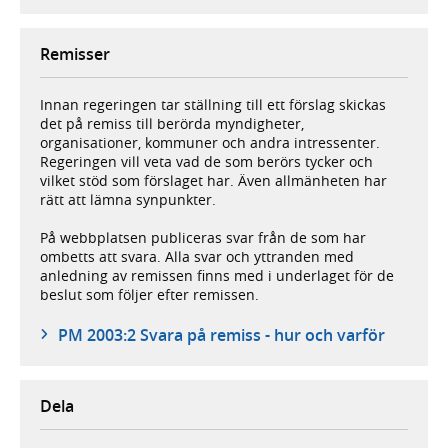
Remisser
Innan regeringen tar ställning till ett förslag skickas
det på remiss till berörda myndigheter,
organisationer, kommuner och andra intressenter.
Regeringen vill veta vad de som berörs tycker och
vilket stöd som förslaget har. Även allmänheten har
rätt att lämna synpunkter.
På webbplatsen publiceras svar från de som har
ombetts att svara. Alla svar och yttranden med
anledning av remissen finns med i underlaget för de
beslut som följer efter remissen.
PM 2003:2 Svara på remiss - hur och varför
Dela