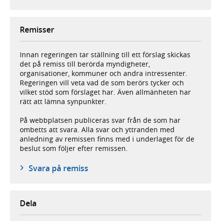
Remisser
Innan regeringen tar ställning till ett förslag skickas
det på remiss till berörda myndigheter,
organisationer, kommuner och andra intressenter.
Regeringen vill veta vad de som berörs tycker och
vilket stöd som förslaget har. Även allmänheten har
rätt att lämna synpunkter.
På webbplatsen publiceras svar från de som har
ombetts att svara. Alla svar och yttranden med
anledning av remissen finns med i underlaget för de
beslut som följer efter remissen.
Svara på remiss
Dela