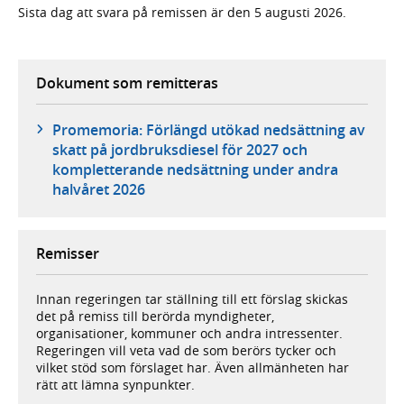
Sista dag att svara på remissen är den 5 augusti 2026.
Dokument som remitteras
Promemoria: Förlängd utökad nedsättning av
skatt på jordbruksdiesel för 2027 och
kompletterande nedsättning under andra
halvåret 2026
Remisser
Innan regeringen tar ställning till ett förslag skickas
det på remiss till berörda myndigheter,
organisationer, kommuner och andra intressenter.
Regeringen vill veta vad de som berörs tycker och
vilket stöd som förslaget har. Även allmänheten har
rätt att lämna synpunkter.