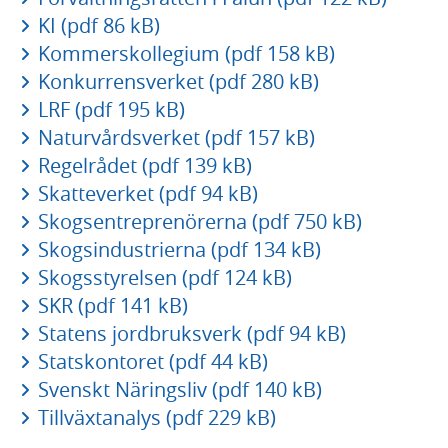
KI (pdf 86 kB)
Kommerskollegium (pdf 158 kB)
Konkurrensverket (pdf 280 kB)
LRF (pdf 195 kB)
Naturvårdsverket (pdf 157 kB)
Regelrådet (pdf 139 kB)
Skatteverket (pdf 94 kB)
Skogsentreprenörerna (pdf 750 kB)
Skogsindustrierna (pdf 134 kB)
Skogsstyrelsen (pdf 124 kB)
SKR (pdf 141 kB)
Statens jordbruksverk (pdf 94 kB)
Statskontoret (pdf 44 kB)
Svenskt Näringsliv (pdf 140 kB)
Tillväxtanalys (pdf 229 kB)