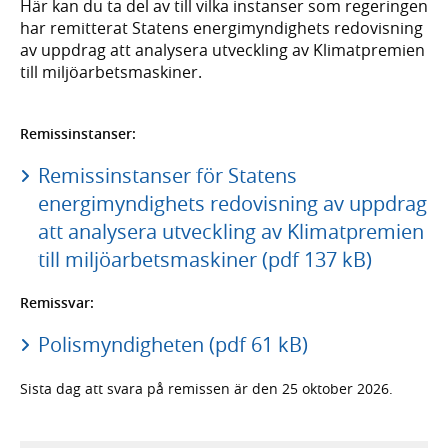
Här kan du ta del av till vilka instanser som regeringen
har remitterat Statens energimyndighets redovisning
av uppdrag att analysera utveckling av Klimatpremien
till miljöarbetsmaskiner.
Remissinstanser:
Remissinstanser för Statens
energimyndighets redovisning av uppdrag
att analysera utveckling av Klimatpremien
till miljöarbetsmaskiner (pdf 137 kB)
Remissvar:
Polismyndigheten (pdf 61 kB)
Sista dag att svara på remissen är den 25 oktober 2026.