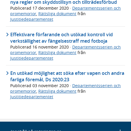
nya regler om skyddstillsyn och tillträdesförbud
Publicerad
17 december 2020
·
Departementsserien och
promemorior
,
Rättsliga dokument
från
Justitiedepartementet
Effektivare förfarande och utökad kontroll vid
verkställighet av fängelsestraff med fotboja
Publicerad
16 november 2020
·
Departementsserien och
promemorior
,
Rättsliga dokument
från
Justitiedepartementet
En utökad möjlighet att söka efter vapen och andra
farliga föremål, Ds 2020:23
Publicerad
03 november 2020
·
Departementsserien och
promemorior
,
Rättsliga dokument
från
Justitiedepartementet