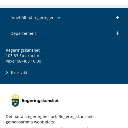
Innehåll på regeringen.se
Departement
Regeringskansliet
103 33 Stockholm
Växel 08-405 10 00
Kontakt
Det här är regeringens och Regeringskansliets
gemensamma webbplats.