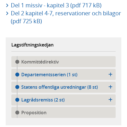
Del 1 missiv - kapitel 3 (pdf 717 kB)
Del 2 kapitel 4-7, reservationer och bilagor
(pdf 725 kB)
Lagstiftningskedjan
Kommittédirektiv
Departementsserien (1 st)
Statens offentliga utredningar (8 st)
Lagrådsremiss (2 st)
Proposition