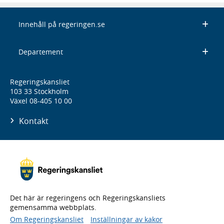
Innehåll på regeringen.se
Departement
Regeringskansliet
103 33 Stockholm
Växel 08-405 10 00
Kontakt
Det här är regeringens och Regeringskansliets
gemensamma webbplats.
Om Regeringskansliet
Inställningar av kakor