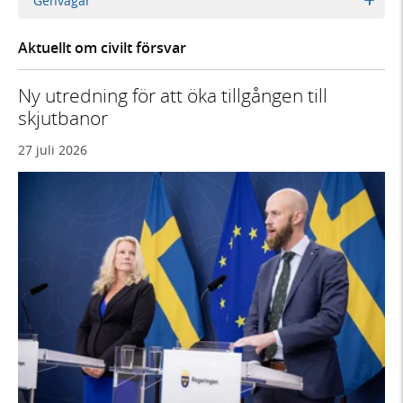
Genvägar
Aktuellt om civilt försvar
Ny utredning för att öka tillgången till
skjutbanor
27 juli 2026