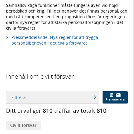
Samhällsviktiga funktioner måste fungera även vid höjd
beredskap och krig. Till det behöver det finnas personal, och
med rätt kompetenser. I en proposition föreslår regeringen
därför nya regler för att stärka personalförsörjningen i det
civila försvaret.
Pressmeddelande: Nya regler för att trygga
personalbehoven i det civila försvaret
Innehåll om civilt försvar
Filtrera
Prenumerera
Ditt urval ger
810
träffar av totalt
810
Civilt försvar