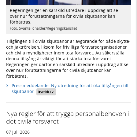
Regeringen ger en särskild utredare i uppdrag att se
över hur förutsättningarna för civila skjutbanor kan
förbättras.
Foto: Svante Rinalder/Regeringskansliet
Tillgången till civila skjutbanor är avgörande för både skytte-
och jaktrörelsen, liksom för frivilliga försvarsorganisationer
och civila myndigheter inom totalförsvaret. Att säkerställa
denna tillgång är viktigt för att stärka totalförsvaret.
Regeringen ger därför en särskild utredare i uppdrag att se
över hur förutsättningarna för civila skjutbanor kan
förbättras.
Pressmeddelande: Ny utredning för att öka tillgången till
skjutbanor
Webb-TV
Nya regler för att trygga personalbehoven i
det civila försvaret
07 juli 2026