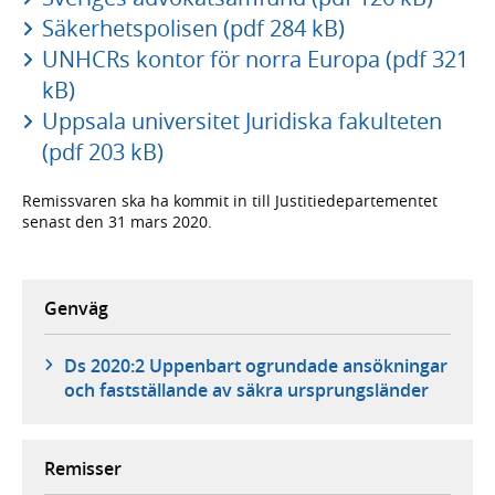
Säkerhetspolisen (pdf 284 kB)
UNHCRs kontor för norra Europa (pdf 321
kB)
Uppsala universitet Juridiska fakulteten
(pdf 203 kB)
Remissvaren ska ha kommit in till Justitiedepartementet
senast den 31 mars 2020.
Genväg
Ds 2020:2 Uppenbart ogrundade ansökningar
och fastställande av säkra ursprungsländer
Remisser