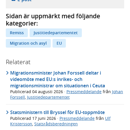
Sidan är uppmärkt med följande
kategorier:
Remiss
Justitiedepartementet
Migration och asyl
EU
Relaterat
Migrationsminister Johan Forssell deltar i
videomöte med EU:s inrikes- och
migrationsministrar om situationen i Ceuta
Publicerad
04 augusti 2026
·
Pressmeddelande
från
Johan
Forssell
,
Justitiedepartementet
Statsministern till Bryssel för EU-toppmöte
Publicerad
17 juni 2026
·
Pressmeddelande
från
Ulf
Kristersson
,
Statsrådsberedningen