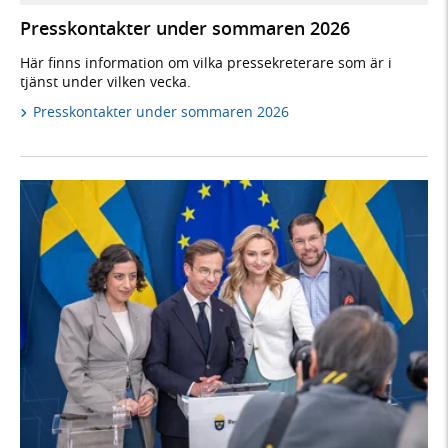
Presskontakter under sommaren 2026
Här finns information om vilka pressekreterare som är i
tjänst under vilken vecka.
Presskontakter under sommaren 2026