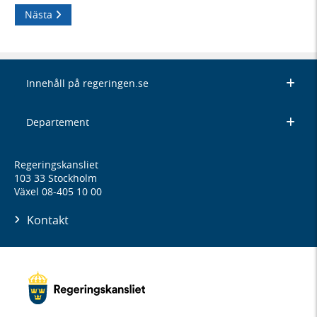
Nästa
Innehåll på regeringen.se
Departement
Regeringskansliet
103 33 Stockholm
Växel 08-405 10 00
Kontakt