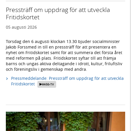
Pressträff om uppdrag för att utveckla
Fritidskortet
05 augusti 2026
Torsdag den 6 augusti klockan 13.30 bjuder socialminister
Jakob Forssmed in till en pressträff för att presentera en
nyhet om Fritidskortet samt för att summera det första året
med reformen på plats. Fritidskortet syftar till att främja
barns och ungas aktiva deltagande i idrott, kultur, friluftsliv
och föreningsliv i gemenskap med andra.
Pressmeddelande: Pressträff om uppdrag för att utveckla
Fritidskortet
Webb-TV