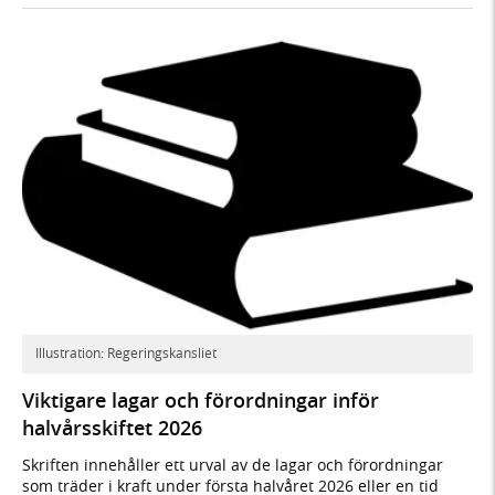
Illustration: Regeringskansliet
Viktigare lagar och förordningar inför
halvårsskiftet 2026
Skriften innehåller ett urval av de lagar och förordningar
som träder i kraft under första halvåret 2026 eller en tid