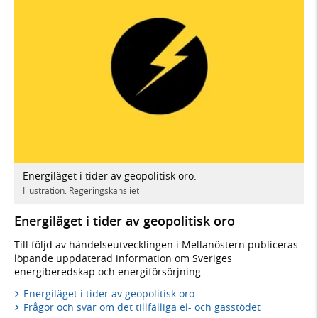
Energiläget i tider av geopolitisk oro.
Illustration: Regeringskansliet
Energiläget i tider av geopolitisk oro
Till följd av händelseutvecklingen i Mellanöstern publiceras
löpande uppdaterad information om Sveriges
energiberedskap och energiförsörjning.
Energiläget i tider av geopolitisk oro
Frågor och svar om det tillfälliga el- och gasstödet