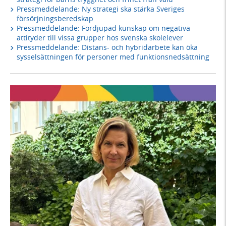
Pressmeddelande: Ny strategi ska stärka Sveriges
försörjningsberedskap
Pressmeddelande: Fördjupad kunskap om negativa
attityder till vissa grupper hos svenska skolelever
Pressmeddelande: Distans- och hybridarbete kan öka
sysselsättningen för personer med funktionsnedsättning