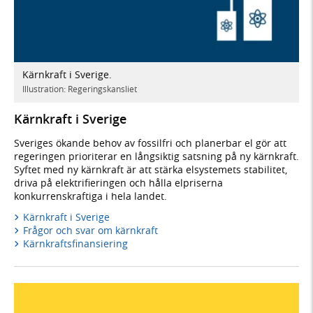
Kärnkraft i Sverige.
Illustration: Regeringskansliet
Kärnkraft i Sverige
Sveriges ökande behov av fossilfri och planerbar el gör att
regeringen prioriterar en långsiktig satsning på ny kärnkraft.
Syftet med ny kärnkraft är att stärka elsystemets stabilitet,
driva på elektrifieringen och hålla elpriserna
konkurrenskraftiga i hela landet.
Kärnkraft i Sverige
Frågor och svar om kärnkraft
Kärnkraftsfinansiering