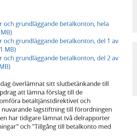
er och grundläggande betalkonton, hela
 MB)
er och grundläggande betalkonton, del 1 av
 1 MB)
er och grundläggande betalkonton, del 2 av
 MB)
 dag överlämnat sitt slutbetänkande till
pdrag att lämna förslag till de
omföra betaltjänstdirektivet och
nuvarande lagstiftning till förordningen
en har tidigare lämnat två delrapporter
ingar" och "Tillgång till betalkonto med