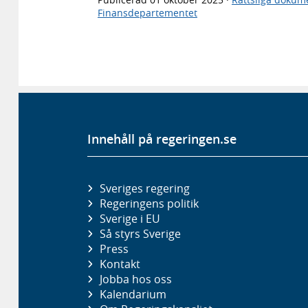
Finansdepartementet
Innehåll på regeringen.se
Sveriges regering
Regeringens politik
Sverige i EU
Så styrs Sverige
Press
Kontakt
Jobba hos oss
Kalendarium