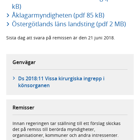
kB)
Åklagarmyndigheten (pdf 85 kB)
Östergötlands läns landsting (pdf 2 MB)
Sista dag att svara på remissen är den 21 juni 2018.
Genvägar
Ds 2018:11 Vissa kirurgiska ingrepp i
könsorganen
Remisser
Innan regeringen tar ställning till ett förslag skickas
det på remiss till berörda myndigheter,
organisationer, kommuner och andra intressenter.