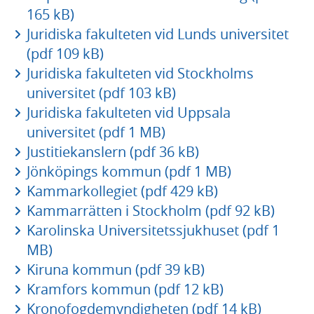
165 kB)
Juridiska fakulteten vid Lunds universitet
(pdf 109 kB)
Juridiska fakulteten vid Stockholms
universitet (pdf 103 kB)
Juridiska fakulteten vid Uppsala
universitet (pdf 1 MB)
Justitiekanslern (pdf 36 kB)
Jönköpings kommun (pdf 1 MB)
Kammarkollegiet (pdf 429 kB)
Kammarrätten i Stockholm (pdf 92 kB)
Karolinska Universitetssjukhuset (pdf 1
MB)
Kiruna kommun (pdf 39 kB)
Kramfors kommun (pdf 12 kB)
Kronofogdemyndigheten (pdf 14 kB)