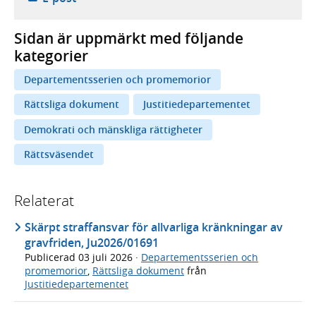
Sidan är uppmärkt med följande
kategorier
Departementsserien och promemorior
Rättsliga dokument
Justitiedepartementet
Demokrati och mänskliga rättigheter
Rättsväsendet
Relaterat
Skärpt straffansvar för allvarliga kränkningar av
gravfriden, Ju2026/01691
Publicerad
03 juli 2026
·
Departementsserien och
promemorior
,
Rättsliga dokument
från
Justitiedepartementet