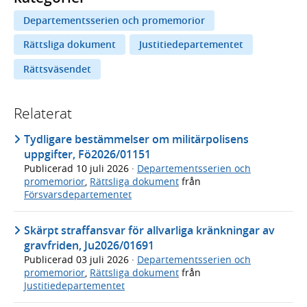
Departementsserien och promemorior
Rättsliga dokument
Justitiedepartementet
Rättsväsendet
Relaterat
Tydligare bestämmelser om militärpolisens
uppgifter, Fö2026/01151
Publicerad
10 juli 2026
·
Departementsserien och
promemorior
,
Rättsliga dokument
från
Försvarsdepartementet
Skärpt straffansvar för allvarliga kränkningar av
gravfriden, Ju2026/01691
Publicerad
03 juli 2026
·
Departementsserien och
promemorior
,
Rättsliga dokument
från
Justitiedepartementet