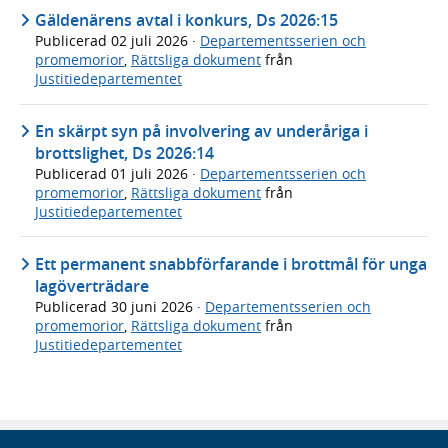
Gäldenärens avtal i konkurs, Ds 2026:15
Publicerad
02 juli 2026
·
Departementsserien och
promemorior
,
Rättsliga dokument
från
Justitiedepartementet
En skärpt syn på involvering av underåriga i
brottslighet, Ds 2026:14
Publicerad
01 juli 2026
·
Departementsserien och
promemorior
,
Rättsliga dokument
från
Justitiedepartementet
Ett permanent snabbförfarande i brottmål för unga
lagöverträdare
Publicerad
30 juni 2026
·
Departementsserien och
promemorior
,
Rättsliga dokument
från
Justitiedepartementet