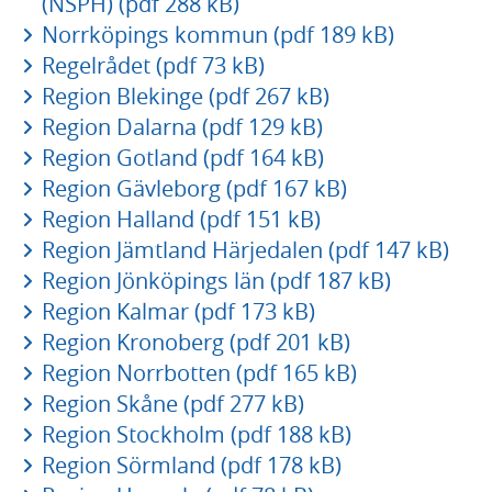
(NSPH) (pdf 288 kB)
Norrköpings kommun (pdf 189 kB)
Regelrådet (pdf 73 kB)
Region Blekinge (pdf 267 kB)
Region Dalarna (pdf 129 kB)
Region Gotland (pdf 164 kB)
Region Gävleborg (pdf 167 kB)
Region Halland (pdf 151 kB)
Region Jämtland Härjedalen (pdf 147 kB)
Region Jönköpings län (pdf 187 kB)
Region Kalmar (pdf 173 kB)
Region Kronoberg (pdf 201 kB)
Region Norrbotten (pdf 165 kB)
Region Skåne (pdf 277 kB)
Region Stockholm (pdf 188 kB)
Region Sörmland (pdf 178 kB)