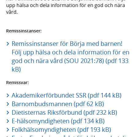
upp hälsa och dela information för en god och nära
vård.
Remissinstanser:
Remissinstanser för Börja med barnen!
Följ upp hälsa och dela information för en
god och nära vård (SOU 2021:78) (pdf 133
kB)
Remissvar:
Akademikerförbundet SSR (pdf 144 kB)
Barnombudsmannen (pdf 62 kB)
Dietisternas Riksförbund (pdf 232 kB)
E-hälsomyndigheten (pdf 134 kB)
Folkhälsomyndigheten (pdf 193 kB)