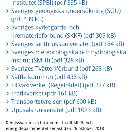
Institutet (SPBI) (pdf 395 kB)
Sveriges geologiska undersökning (SGU)
(pdf 439 kB)
Sveriges kyrkogårds- och
krematorieförbund (SKKF) (pdf 309 kB)
Sveriges lantbruksuniversitet (pdf 164 kB)
Sveriges meteorologiska och hydrologiska
institut (SMHI) (pdf 328 kB)
Sveriges Tvätteriförbund (pdf 268 kB)
Säffle kommun (pdf 436 kB)
Tillväxtverket (Regelrådet) (pdf 277 kB)
Trafikverket (pdf 161 kB)
Transportstyrelsen (pdf 600 kB)
Uppsala universitet (pdf 1023 kB)
Remissvaren ska ha kommit in till Miljö- och
energidepartementet senast den 26 oktober 2018.