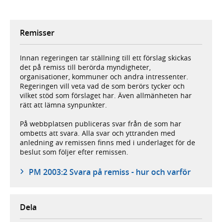
Remisser
Innan regeringen tar ställning till ett förslag skickas
det på remiss till berörda myndigheter,
organisationer, kommuner och andra intressenter.
Regeringen vill veta vad de som berörs tycker och
vilket stöd som förslaget har. Även allmänheten har
rätt att lämna synpunkter.
På webbplatsen publiceras svar från de som har
ombetts att svara. Alla svar och yttranden med
anledning av remissen finns med i underlaget för de
beslut som följer efter remissen.
PM 2003:2 Svara på remiss - hur och varför
Dela