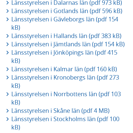
Länsstyrelsen i Dalarnas län (pdf 973 kB)
Länsstyrelsen i Gotlands län (pdf 596 kB)
Länsstyrelsen i Gävleborgs län (pdf 154
kB)
Länsstyrelsen i Hallands län (pdf 383 kB)
Länsstyrelsen i Jämtlands län (pdf 154 kB)
Länsstyrelsen i Jönköpings län (pdf 415
kB)
Länsstyrelsen i Kalmar län (pdf 160 kB)
Länsstyrelsen i Kronobergs län (pdf 273
kB)
Länsstyrelsen i Norrbottens län (pdf 103
kB)
Länsstyrelsen i Skåne län (pdf 4 MB)
Länsstyrelsen i Stockholms län (pdf 100
kB)