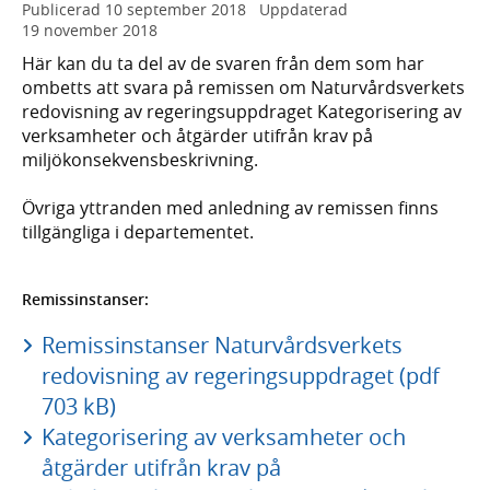
Publicerad
10 september 2018
Uppdaterad
19 november 2018
Här kan du ta del av de svaren från dem som har
ombetts att svara på remissen om Naturvårdsverkets
redovisning av regeringsuppdraget Kategorisering av
verksamheter och åtgärder utifrån krav på
miljökonsekvensbeskrivning.
Övriga yttranden med anledning av remissen finns
tillgängliga i departementet.
Remissinstanser:
Remissinstanser Naturvårdsverkets
redovisning av regeringsuppdraget (pdf
703 kB)
Kategorisering av verksamheter och
åtgärder utifrån krav på