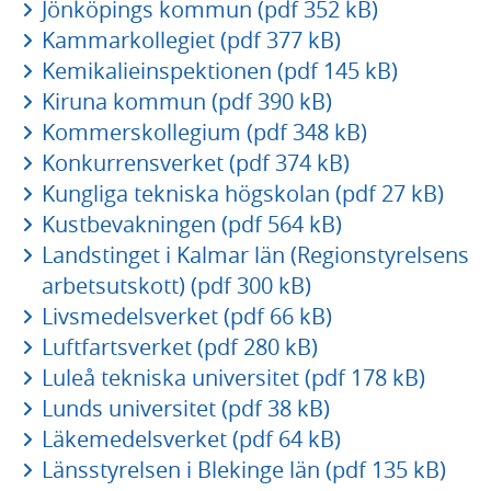
Jönköpings kommun (pdf 352 kB)
Kammarkollegiet (pdf 377 kB)
Kemikalieinspektionen (pdf 145 kB)
Kiruna kommun (pdf 390 kB)
Kommerskollegium (pdf 348 kB)
Konkurrensverket (pdf 374 kB)
Kungliga tekniska högskolan (pdf 27 kB)
Kustbevakningen (pdf 564 kB)
Landstinget i Kalmar län (Regionstyrelsens
arbetsutskott) (pdf 300 kB)
Livsmedelsverket (pdf 66 kB)
Luftfartsverket (pdf 280 kB)
Luleå tekniska universitet (pdf 178 kB)
Lunds universitet (pdf 38 kB)
Läkemedelsverket (pdf 64 kB)
Länsstyrelsen i Blekinge län (pdf 135 kB)