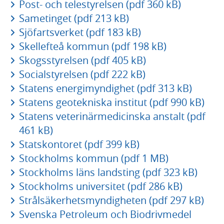
Post- och telestyrelsen (pdf 360 kB)
Sametinget (pdf 213 kB)
Sjöfartsverket (pdf 183 kB)
Skellefteå kommun (pdf 198 kB)
Skogsstyrelsen (pdf 405 kB)
Socialstyrelsen (pdf 222 kB)
Statens energimyndighet (pdf 313 kB)
Statens geotekniska institut (pdf 990 kB)
Statens veterinärmedicinska anstalt (pdf
461 kB)
Statskontoret (pdf 399 kB)
Stockholms kommun (pdf 1 MB)
Stockholms läns landsting (pdf 323 kB)
Stockholms universitet (pdf 286 kB)
Strålsäkerhetsmyndigheten (pdf 297 kB)
Svenska Petroleum och Biodrivmedel