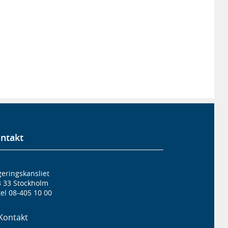
ntakt
eringskansliet
3 33 Stockholm
el 08-405 10 00
Kontakt