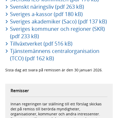
Svenskt näringsliv (pdf 263 kB)
Sveriges a-kassor (pdf 180 kB)
Sveriges akademiker (Saco) (pdf 137 kB)
Sveriges kommuner och regioner (SKR)
(pdf 233 kB)
Tillväxtverket (pdf 516 kB)
Tjänstemännens centralorganisation
(TCO) (pdf 162 kB)
Sista dag att svara på remissen är den 30 januari 2026.
Remisser
Innan regeringen tar ställning till ett förslag skickas
det på remiss till berörda myndigheter,
organisationer, kommuner och andra intressenter.