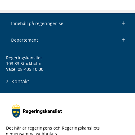
Innehåll på regeringen.se
Departement
Regeringskansliet
103 33 Stockholm
Växel 08-405 10 00
Kontakt
Det här är regeringens och Regeringskansliets
gemensamma webbplats.