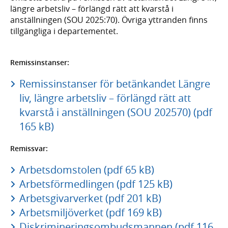
längre arbetsliv – förlängd rätt att kvarstå i
anställningen (SOU 2025:70). Övriga yttranden finns
tillgängliga i departementet.
Remissinstanser:
Remissinstanser för betänkandet Längre
liv, längre arbetsliv – förlängd rätt att
kvarstå i anställningen (SOU 202570) (pdf
165 kB)
Remissvar:
Arbetsdomstolen (pdf 65 kB)
Arbetsförmedlingen (pdf 125 kB)
Arbetsgivarverket (pdf 201 kB)
Arbetsmiljöverket (pdf 169 kB)
Diskrimineringsombudsmannen (pdf 116