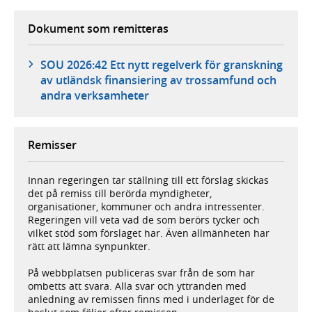
Dokument som remitteras
SOU 2026:42 Ett nytt regelverk för granskning
av utländsk finansiering av trossamfund och
andra verksamheter
Remisser
Innan regeringen tar ställning till ett förslag skickas
det på remiss till berörda myndigheter,
organisationer, kommuner och andra intressenter.
Regeringen vill veta vad de som berörs tycker och
vilket stöd som förslaget har. Även allmänheten har
rätt att lämna synpunkter.
På webbplatsen publiceras svar från de som har
ombetts att svara. Alla svar och yttranden med
anledning av remissen finns med i underlaget för de