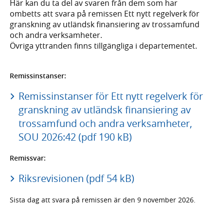
Här kan du ta del av svaren från dem som har
ombetts att svara på remissen Ett nytt regelverk för
granskning av utländsk finansiering av trossamfund
och andra verksamheter.
Övriga yttranden finns tillgängliga i departementet.
Remissinstanser:
Remissinstanser för Ett nytt regelverk för
granskning av utländsk finansiering av
trossamfund och andra verksamheter,
SOU 2026:42 (pdf 190 kB)
Remissvar:
Riksrevisionen (pdf 54 kB)
Sista dag att svara på remissen är den 9 november 2026.