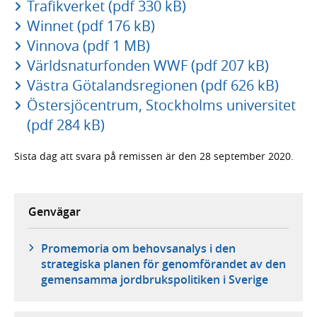
Trafikverket (pdf 330 kB)
Winnet (pdf 176 kB)
Vinnova (pdf 1 MB)
Världsnaturfonden WWF (pdf 207 kB)
Västra Götalandsregionen (pdf 626 kB)
Östersjöcentrum, Stockholms universitet
(pdf 284 kB)
Sista dag att svara på remissen är den 28 september 2020.
Genvägar
Promemoria om behovsanalys i den
strategiska planen för genomförandet av den
gemensamma jordbrukspolitiken i Sverige