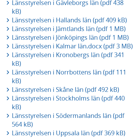
Länsstyrelsen i Gävleborgs län (pdf 438
kB)
Länsstyrelsen i Hallands län (pdf 409 kB)
Länsstyrelsen i Jämtlands län (pdf 1 MB)
Länsstyrelsen i Jönköpings län (pdf 1 MB)
Länsstyrelsen i Kalmar län.docx (pdf 3 MB)
Länsstyrelsen i Kronobergs län (pdf 341
kB)
Länsstyrelsen i Norrbottens län (pdf 111
kB)
Länsstyrelsen i Skåne län (pdf 492 kB)
Länsstyrelsen i Stockholms län (pdf 440
kB)
Länsstyrelsen i Södermanlands län (pdf
564 kB)
Länsstyrelsen i Uppsala län (pdf 369 kB)