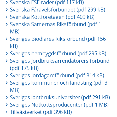
Svenska ESF-rådet (pdf 117 kB)
Svenska Fåravelsförbundet (pdf 299 kB)
Svenska Köttföretagen (pdf 409 kB)
Svenska Samernas Riksförbund (pdf 1
MB)
Sveriges Biodlares Riksförbund (pdf 156
kB)
Sveriges hembygdsförbund (pdf 295 kB)
Sveriges Jordbruksarrendatorers förbund
(pdf 175 kB)
Sveriges Jordägareförbund (pdf 314 kB)
Sveriges kommuner och landsting (pdf 3
MB)
Sveriges lantbruksuniversitet (pdf 291 kB)
Sveriges Nötköttsproducenter (pdf 1 MB)
Tillväxtverket (pdf 396 kB)