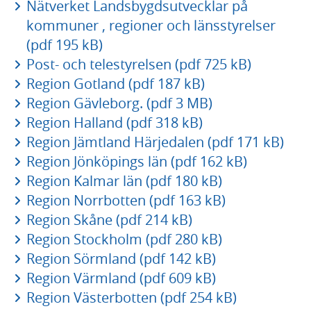
Nätverket Landsbygdsutvecklar på
kommuner , regioner och länsstyrelser
(pdf 195 kB)
Post- och telestyrelsen (pdf 725 kB)
Region Gotland (pdf 187 kB)
Region Gävleborg. (pdf 3 MB)
Region Halland (pdf 318 kB)
Region Jämtland Härjedalen (pdf 171 kB)
Region Jönköpings län (pdf 162 kB)
Region Kalmar län (pdf 180 kB)
Region Norrbotten (pdf 163 kB)
Region Skåne (pdf 214 kB)
Region Stockholm (pdf 280 kB)
Region Sörmland (pdf 142 kB)
Region Värmland (pdf 609 kB)
Region Västerbotten (pdf 254 kB)