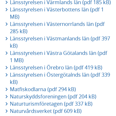
Länsstyrelsen i Värmlands län (pdf 185 kB)
Länsstyrelsen i Västerbottens län (pdf 1
MB)
Länsstyrelsen i Västernorrlands län (pdf
285 kB)
Länsstyrelsen i Västmanlands län (pdf 397
kB)
Länsstyrelsen i Västra Götalands län (pdf
1 MB)
Länsstyrelsen i Örebro län (pdf 419 kB)
Länsstyrelsen i Östergötalnds län (pdf 339
kB)
Matfiskodlarna (pdf 294 kB)
Naturskyddsforeningen (pdf 204 kB)
Naturturismföretagen (pdf 337 kB)
Naturvårdsverket (pdf 609 kB)