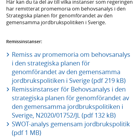
Här kan du ta del av till vilka instanser som regeringen
har remitterat promemoria om behovsanalys i den
Strategiska planen för genomförandet av den
gemensamma jordbrukspolitiken i Sverige.
Remissinstanser:
Remiss av promemoria om behovsanalys
i den strategiska planen för
genomförandet av den gemensamma
jordbrukspolitiken i Sverige (pdf 219 kB)
Remissinstanser för Behovsanalys i den
strategiska planen för genomförandet av
den gemensamma jordbrukspolitiken i
Sverige, N2020/01752/JL (pdf 132 kB)
SWOT-analys gemensam jordbrukspolitik
(pdf 1 MB)