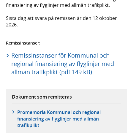
finansiering av flyglinjer med allmän trafikplikt.
Sista dag att svara på remissen är den 12 oktober
2026.
Remissinstanser:
Remissinstanser för Kommunal och
regional finansiering av flyglinjer med
allmän trafikplikt (pdf 149 kB)
Dokument som remitteras
Promemoria Kommunal och regional
finansiering av flyglinjer med allmän
trafikplikt