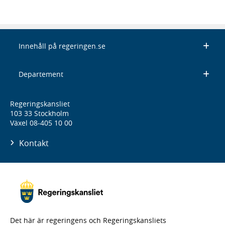
Innehåll på regeringen.se
Departement
Regeringskansliet
103 33 Stockholm
Växel 08-405 10 00
Kontakt
Det här är regeringens och Regeringskansliets