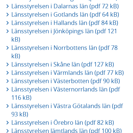
Länsstyrelsen i Dalarnas län (pdf 72 kB)
Länsstyrelsen i Gotlands län (pdf 64 kB)
Länsstyrelsen i Hallands län (pdf 84 kB)
Länsstyrelsen i Jönköpings län (pdf 121
kB)
Länsstyrelsen i Norrbottens län (pdf 78
kB)
Länsstyrelsen i Skåne län (pdf 127 kB)
Länsstyrelsen i Värmlands län (pdf 77 kB)
Länsstyrelsen i Västerbotten (pdf 90 kB)
Länsstyrelsen i Västernorrlands län (pdf
116 kB)
Länsstyrelsen i Västra Götalands län (pdf
93 kB)
Länsstyrelsen i Örebro län (pdf 82 kB)
Länsstyrelsen Jämtlands län (pdf 100 kB)