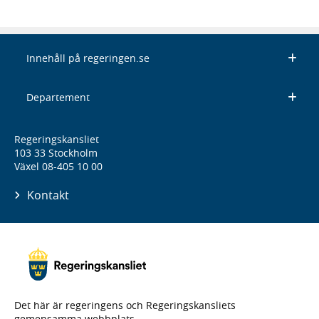
Innehåll på regeringen.se
Departement
Regeringskansliet
103 33 Stockholm
Växel 08-405 10 00
Kontakt
Det här är regeringens och Regeringskansliets
gemensamma webbplats.