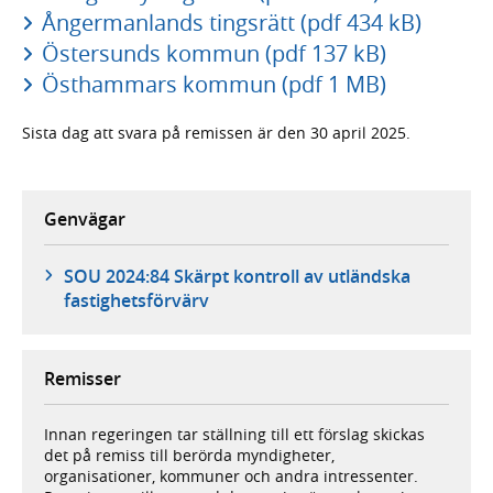
Ångermanlands tingsrätt (pdf 434 kB)
Östersunds kommun (pdf 137 kB)
Östhammars kommun (pdf 1 MB)
Sista dag att svara på remissen är den 30 april 2025.
Genvägar
SOU 2024:84 Skärpt kontroll av utländska
fastighetsförvärv
Remisser
Innan regeringen tar ställning till ett förslag skickas
det på remiss till berörda myndigheter,
organisationer, kommuner och andra intressenter.