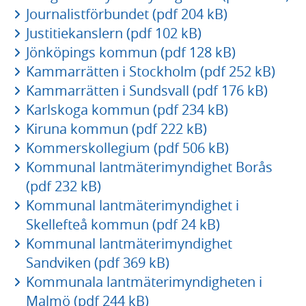
Journalistförbundet (pdf 204 kB)
Justitiekanslern (pdf 102 kB)
Jönköpings kommun (pdf 128 kB)
Kammarrätten i Stockholm (pdf 252 kB)
Kammarrätten i Sundsvall (pdf 176 kB)
Karlskoga kommun (pdf 234 kB)
Kiruna kommun (pdf 222 kB)
Kommerskollegium (pdf 506 kB)
Kommunal lantmäterimyndighet Borås
(pdf 232 kB)
Kommunal lantmäterimyndighet i
Skellefteå kommun (pdf 24 kB)
Kommunal lantmäterimyndighet
Sandviken (pdf 369 kB)
Kommunala lantmäterimyndigheten i
Malmö (pdf 244 kB)