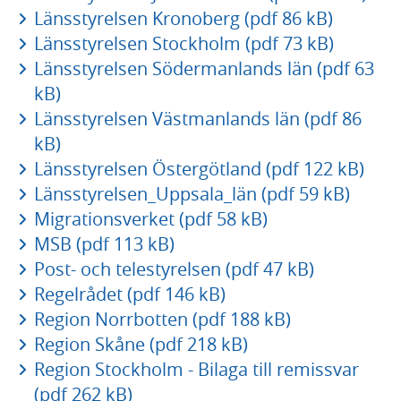
Länsstyrelsen Kronoberg (pdf 86 kB)
Länsstyrelsen Stockholm (pdf 73 kB)
Länsstyrelsen Södermanlands län (pdf 63
kB)
Länsstyrelsen Västmanlands län (pdf 86
kB)
Länsstyrelsen Östergötland (pdf 122 kB)
Länsstyrelsen_Uppsala_län (pdf 59 kB)
Migrationsverket (pdf 58 kB)
MSB (pdf 113 kB)
Post- och telestyrelsen (pdf 47 kB)
Regelrådet (pdf 146 kB)
Region Norrbotten (pdf 188 kB)
Region Skåne (pdf 218 kB)
Region Stockholm - Bilaga till remissvar
(pdf 262 kB)