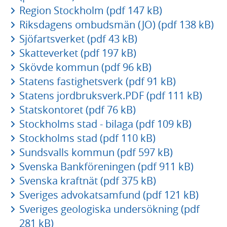
Region Stockholm (pdf 147 kB)
Riksdagens ombudsmän (JO) (pdf 138 kB)
Sjöfartsverket (pdf 43 kB)
Skatteverket (pdf 197 kB)
Skövde kommun (pdf 96 kB)
Statens fastighetsverk (pdf 91 kB)
Statens jordbruksverk.PDF (pdf 111 kB)
Statskontoret (pdf 76 kB)
Stockholms stad - bilaga (pdf 109 kB)
Stockholms stad (pdf 110 kB)
Sundsvalls kommun (pdf 597 kB)
Svenska Bankföreningen (pdf 911 kB)
Svenska kraftnät (pdf 375 kB)
Sveriges advokatsamfund (pdf 121 kB)
Sveriges geologiska undersökning (pdf
281 kB)