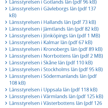
Länsstyrelsen i Gotlands län (pdf 96 kB)
Länsstyrelsen i Gävleborgs län (pdf 137
kB)
Länsstyrelsen i Hallands län (pdf 73 kB)
Länsstyrelsen i Jämtlands län (pdf 82 kB)
Länsstyrelsen i Jönköpings län (pdf 1 MB)
Länsstyrelsen i Kalmar län (pdf 67 kB)
Länsstyrelsen i Kronobergs län (pdf 89 kB)
Länsstyrelsen i Norrbottens län (pdf 2 MB)
Länsstyrelsen i Skåne län (pdf 110 kB)
Länsstyrelsen i Stockholms län (pdf 95 kB)
Länsstyrelsen i Södermanlands län (pdf
108 kB)
Länsstyrelsen i Uppsala län (pdf 118 kB)
Länsstyrelsen i Värmlands län (pdf 125 kB)
Länsstyrelsen i Västerbottens län (pdf 126