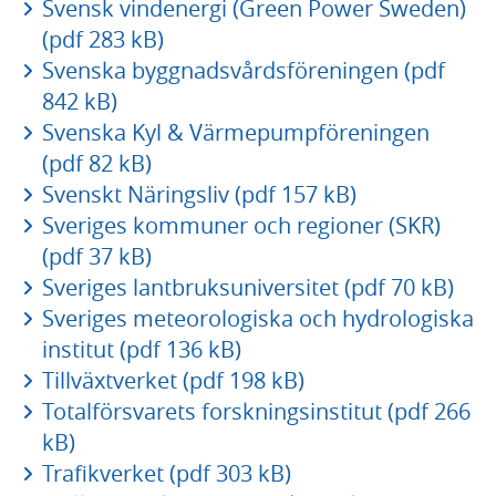
Svensk vindenergi (Green Power Sweden)
(pdf 283 kB)
Svenska byggnadsvårdsföreningen (pdf
842 kB)
Svenska Kyl & Värmepumpföreningen
(pdf 82 kB)
Svenskt Näringsliv (pdf 157 kB)
Sveriges kommuner och regioner (SKR)
(pdf 37 kB)
Sveriges lantbruksuniversitet (pdf 70 kB)
Sveriges meteorologiska och hydrologiska
institut (pdf 136 kB)
Tillväxtverket (pdf 198 kB)
Totalförsvarets forskningsinstitut (pdf 266
kB)
Trafikverket (pdf 303 kB)