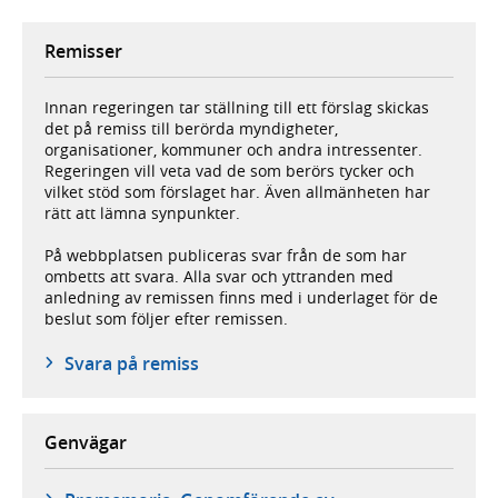
Remisser
Innan regeringen tar ställning till ett förslag skickas
det på remiss till berörda myndigheter,
organisationer, kommuner och andra intressenter.
Regeringen vill veta vad de som berörs tycker och
vilket stöd som förslaget har. Även allmänheten har
rätt att lämna synpunkter.
På webbplatsen publiceras svar från de som har
ombetts att svara. Alla svar och yttranden med
anledning av remissen finns med i underlaget för de
beslut som följer efter remissen.
Svara på remiss
Genvägar