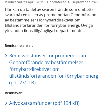
Publicerad
23 april 2025
Uppdaterad
16 september 2025
Här kan du ta del av svaren från de som ombetts
svara på remissen av promemorian Genomförande
av bestämmelser i förnybartdirektivet om
tillståndsförfaranden för förnybar energi. Övriga
yttranden finns tillgängliga i departementet.
Remissinstanser:
Remissinstanser för promemorian
Genomförande av bestämmelser i
förnybartdirektivet om
tillståndsförfaranden för förnybar energi
(pdf 231 kB)
Remissvar:
Advokatsamfundet (pdf 134 kB)