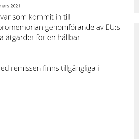
mars 2021
var som kommit in till
 promemorian genomförande av EU:s
a åtgärder för en hållbar
 remissen finns tillgängliga i