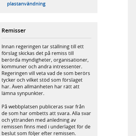
plastanvändning
Remisser
Innan regeringen tar ställning till ett
förslag skickas det på remiss till
berörda myndigheter, organisationer,
kommuner och andra intressenter.
Regeringen vill veta vad de som berörs
tycker och vilket stöd som förslaget
har. Även allmänheten har rätt att
lämna synpunkter.
På webbplatsen publiceras svar från
de som har ombetts att svara. Alla svar
och yttranden med anledning av
remissen finns med i underlaget för de
beslut som följer efter remissen.