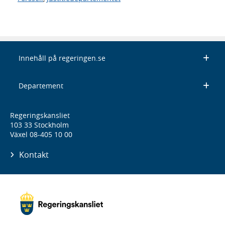
Innehåll på regeringen.se
Departement
Regeringskansliet
103 33 Stockholm
Växel 08-405 10 00
Kontakt