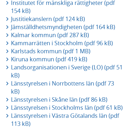
Institutet för mänskliga rättigheter (pdf
154 kB)
Justitiekanslern (pdf 124 kB)
Jämställdhetsmyndigheten (pdf 164 kB)
Kalmar kommun (pdf 287 kB)
Kammarrätten i Stockholm (pdf 96 kB)
Karlstads kommun (pdf 1 MB)
Kiruna kommun (pdf 419 kB)
Landsorganisationen i Sverige (LO) (pdf 51
kB)
Länsstyrelsen i Norrbottens län (pdf 73
kB)
Länsstyrelsen i Skåne län (pdf 86 kB)
Länsstyrelsen i Stockholms län (pdf 61 kB)
Länsstyrelsen i Västra Götalands län (pdf
113 kB)