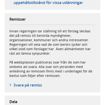
uppehållstillstånd för vissa utlänningar
Remisser
Innan regeringen tar ställning till ett förslag skickas
det på remiss till berörda myndigheter,
organisationer, kommuner och andra intressenter.
Regeringen vill veta vad de som berörs tycker och
vilket stöd som förslaget har. Även allmänheten har
rätt att lämna synpunkter.
På webbplatsen publiceras svar från de som har
ombetts att svara. Alla svar och yttranden med
anledning av remissen finns med i underlaget för de
beslut som följer efter remissen.
Svara på remiss
Dela