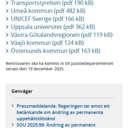
Transportstyrelsen (pdf 190 kB)
Umeå kommun (pdf 482 kB)
UNICEF Sverige (pdf 166 kB)
Uppsala universitet (pdf 362 kB)
Västra Götalandsregionen (pdf 119 kB)
Växjö kommun (pdf 124 kB)
Östersunds kommun (pdf 163 kB)
Remissvaren ska ha kommit in till Justitiedepartementet
senast den 19 december 2025.
Genvägar
Pressmeddelande: Regeringen tar emot ett
betänkande om ändring av permanenta
uppehållstillstånd
SOU 2025:99: Ändring av permanent