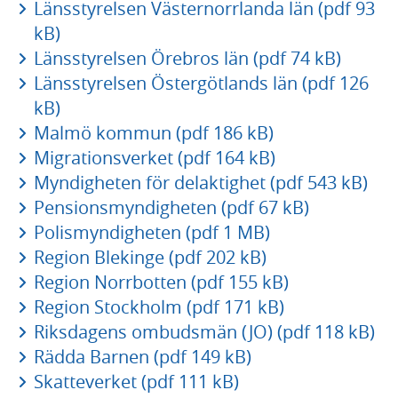
Länsstyrelsen Västernorrlanda län (pdf 93
kB)
Länsstyrelsen Örebros län (pdf 74 kB)
Länsstyrelsen Östergötlands län (pdf 126
kB)
Malmö kommun (pdf 186 kB)
Migrationsverket (pdf 164 kB)
Myndigheten för delaktighet (pdf 543 kB)
Pensionsmyndigheten (pdf 67 kB)
Polismyndigheten (pdf 1 MB)
Region Blekinge (pdf 202 kB)
Region Norrbotten (pdf 155 kB)
Region Stockholm (pdf 171 kB)
Riksdagens ombudsmän (JO) (pdf 118 kB)
Rädda Barnen (pdf 149 kB)
Skatteverket (pdf 111 kB)