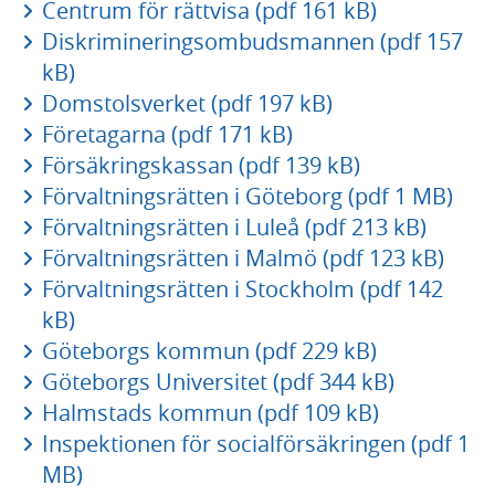
Centrum för rättvisa (pdf 161 kB)
Diskrimineringsombudsmannen (pdf 157
kB)
Domstolsverket (pdf 197 kB)
Företagarna (pdf 171 kB)
Försäkringskassan (pdf 139 kB)
Förvaltningsrätten i Göteborg (pdf 1 MB)
Förvaltningsrätten i Luleå (pdf 213 kB)
Förvaltningsrätten i Malmö (pdf 123 kB)
Förvaltningsrätten i Stockholm (pdf 142
kB)
Göteborgs kommun (pdf 229 kB)
Göteborgs Universitet (pdf 344 kB)
Halmstads kommun (pdf 109 kB)
Inspektionen för socialförsäkringen (pdf 1
MB)