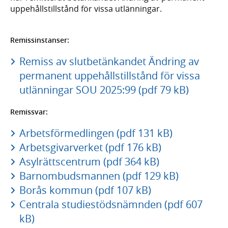
uppehållstillstånd för vissa utlänningar.
Remissinstanser:
Remiss av slutbetänkandet Ändring av
permanent uppehållstillstånd för vissa
utlänningar SOU 2025:99 (pdf 79 kB)
Remissvar:
Arbetsförmedlingen (pdf 131 kB)
Arbetsgivarverket (pdf 176 kB)
Asylrättscentrum (pdf 364 kB)
Barnombudsmannen (pdf 129 kB)
Borås kommun (pdf 107 kB)
Centrala studiestödsnämnden (pdf 607
kB)