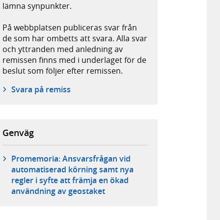
lämna synpunkter.
På webbplatsen publiceras svar från
de som har ombetts att svara. Alla svar
och yttranden med anledning av
remissen finns med i underlaget för de
beslut som följer efter remissen.
Svara på remiss
Genväg
Promemoria: Ansvarsfrågan vid
automatiserad körning samt nya
regler i syfte att främja en ökad
användning av geostaket