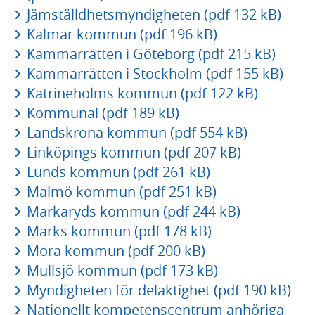
Jämställdhetsmyndigheten (pdf 132 kB)
Kalmar kommun (pdf 196 kB)
Kammarrätten i Göteborg (pdf 215 kB)
Kammarrätten i Stockholm (pdf 155 kB)
Katrineholms kommun (pdf 122 kB)
Kommunal (pdf 189 kB)
Landskrona kommun (pdf 554 kB)
Linköpings kommun (pdf 207 kB)
Lunds kommun (pdf 261 kB)
Malmö kommun (pdf 251 kB)
Markaryds kommun (pdf 244 kB)
Marks kommun (pdf 178 kB)
Mora kommun (pdf 200 kB)
Mullsjö kommun (pdf 173 kB)
Myndigheten för delaktighet (pdf 190 kB)
Nationellt kompetenscentrum anhöriga