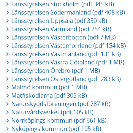
Länsstyrelsen Stockholm (pdf 345 kB)
Länsstyrelsen Södermanland (pdf 408 kB)
Länsstyrelsen Uppsala (pdf 350 kB)
Länsstyrelsen Värmland (pdf 254 kB)
Länsstyrelsen Västerbotten (pdf 7 MB)
Länsstyrelsen Västernorrland (pdf 154 kB)
Länsstyrelsen Västmanland (pdf 131 kB)
Länsstyrelsen Västra Götaland (pdf 1 MB)
Länsstyrelsen Örebro (pdf 1 MB)
Länsstyrelsen Östergötland (pdf 283 kB)
Malmö kommun (pdf 1 MB)
Matfiskodlarna (pdf 305 kB)
Naturskyddsföreningen (pdf 787 kB)
Naturvårdsverket (pdf 605 kB)
Norrköpings kommun (pdf 661 kB)
Nyköpings kommun (pdf 105 kB)