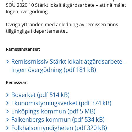
SOU 2020:10 Stärkt lokalt åtgärdsarbete – att nå målet
Ingen övergödning.
Övriga yttranden med anledning av remissen finns
tillgängliga i departementet.
Remissinstanser:
Remissmissiv Stärkt lokalt åtgärdsarbete -
Ingen övergödning (pdf 181 kB)
Remissvar:
Boverket (pdf 514 kB)
Ekonomistyrningsverket (pdf 374 kB)
Enköpings kommun (pdf 5 MB)
Falkenbergs kommun (pdf 534 kB)
Folkhälsomyndigheten (pdf 320 kB)