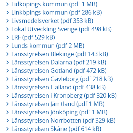
Lidköpings kommun (pdf 1 MB)
Linköpings kommun (pdf 286 kB)
Livsmedelsverket (pdf 353 kB)
Lokal Utveckling Sverige (pdf 498 kB)
LRF (pdf 529 kB)
Lunds kommun (pdf 2 MB)
Länsstyrelsen Blekinge (pdf 143 kB)
Länsstyrelsen Dalarna (pdf 219 kB)
Länsstyrelsen Gotland (pdf 472 kB)
Länsstyrelsen Gävleborg (pdf 218 kB)
Länsstyrelsen Halland (pdf 438 kB)
Länsstyrelsen i Kronoberg (pdf 320 kB)
Länsstyrelsen Jämtland (pdf 1 MB)
Länsstyrelsen Jönköping (pdf 1 MB)
Länsstyrelsen Norrbotten (pdf 329 kB)
Länsstyrelsen Skåne (pdf 614 kB)