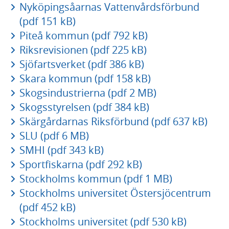
Nyköpingsåarnas Vattenvårdsförbund
(pdf 151 kB)
Piteå kommun (pdf 792 kB)
Riksrevisionen (pdf 225 kB)
Sjöfartsverket (pdf 386 kB)
Skara kommun (pdf 158 kB)
Skogsindustrierna (pdf 2 MB)
Skogsstyrelsen (pdf 384 kB)
Skärgårdarnas Riksförbund (pdf 637 kB)
SLU (pdf 6 MB)
SMHI (pdf 343 kB)
Sportfiskarna (pdf 292 kB)
Stockholms kommun (pdf 1 MB)
Stockholms universitet Östersjöcentrum
(pdf 452 kB)
Stockholms universitet (pdf 530 kB)