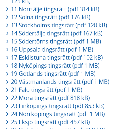
125 kB)
11 Norrtälje tingsrätt (pdf 314 kB)
12 Solna tingsrätt (pdf 176 kB)
13 Stockholms tingsrätt (pdf 128 kB)
14 Södertälje tingsrätt (pdf 167 kB)
15 Södertörns tingsrätt (pdf 1 MB)
16 Uppsala tingsrätt (pdf 1 MB)
17 Eskilstuna tingsrätt (pdf 102 kB)
18 Nyköpings tingsrätt (pdf 1 MB)
19 Gotlands tingsrätt (pdf 1 MB)
20 Västmanlands tingsrätt (pdf 1 MB)
21 Falu tingsrätt (pdf 1 MB)
22 Mora tingsrätt (pdf 818 kB)
23 Linköpings tingsrätt (pdf 853 kB)
24 Norrköpings tingsrätt (pdf 1 MB)
25 Eksjö tingsrätt (pdf 457 kB)