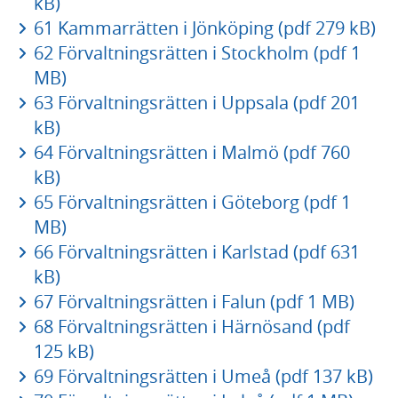
kB)
61 Kammarrätten i Jönköping (pdf 279 kB)
62 Förvaltningsrätten i Stockholm (pdf 1
MB)
63 Förvaltningsrätten i Uppsala (pdf 201
kB)
64 Förvaltningsrätten i Malmö (pdf 760
kB)
65 Förvaltningsrätten i Göteborg (pdf 1
MB)
66 Förvaltningsrätten i Karlstad (pdf 631
kB)
67 Förvaltningsrätten i Falun (pdf 1 MB)
68 Förvaltningsrätten i Härnösand (pdf
125 kB)
69 Förvaltningsrätten i Umeå (pdf 137 kB)