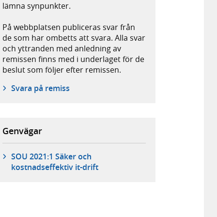
lämna synpunkter.
På webbplatsen publiceras svar från
de som har ombetts att svara. Alla svar
och yttranden med anledning av
remissen finns med i underlaget för de
beslut som följer efter remissen.
Svara på remiss
Genvägar
SOU 2021:1 Säker och
kostnadseffektiv it-drift