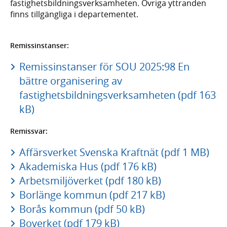
fastighetsbildningsverksamheten. Övriga yttranden
finns tillgängliga i departementet.
Remissinstanser:
Remissinstanser för SOU 2025:98 En
bättre organisering av
fastighetsbildningsverksamheten (pdf 163
kB)
Remissvar:
Affärsverket Svenska Kraftnät (pdf 1 MB)
Akademiska Hus (pdf 176 kB)
Arbetsmiljöverket (pdf 180 kB)
Borlänge kommun (pdf 217 kB)
Borås kommun (pdf 50 kB)
Boverket (pdf 179 kB)