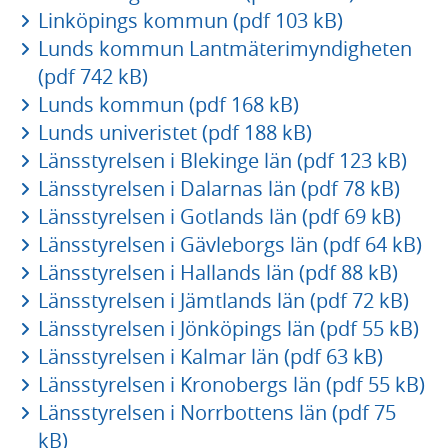
Linköpings kommun (pdf 103 kB)
Lunds kommun Lantmäterimyndigheten
(pdf 742 kB)
Lunds kommun (pdf 168 kB)
Lunds univeristet (pdf 188 kB)
Länsstyrelsen i Blekinge län (pdf 123 kB)
Länsstyrelsen i Dalarnas län (pdf 78 kB)
Länsstyrelsen i Gotlands län (pdf 69 kB)
Länsstyrelsen i Gävleborgs län (pdf 64 kB)
Länsstyrelsen i Hallands län (pdf 88 kB)
Länsstyrelsen i Jämtlands län (pdf 72 kB)
Länsstyrelsen i Jönköpings län (pdf 55 kB)
Länsstyrelsen i Kalmar län (pdf 63 kB)
Länsstyrelsen i Kronobergs län (pdf 55 kB)
Länsstyrelsen i Norrbottens län (pdf 75
kB)