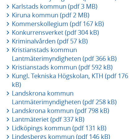
Karlstads kommun (pdf 3 MB)
Kiruna kommun (pdf 2 MB)
Kommerskollegium (pdf 167 kB)
Konkurrensverket (pdf 304 kB)
Kriminalvården (pdf 57 kB)
Kristianstads kommun
Lantmäterimyndigheten (pdf 366 kB)
Kristianstads kommun (pdf 592 kB)
Kungl. Tekniska Högskolan, KTH (pdf 176
kB)
Landskrona kommun
Lantmäterimyndigheten (pdf 258 kB)
Landskrona kommun (pdf 798 kB)
Lantmäteriet (pdf 337 kB)
Lidköpings kommun (pdf 131 kB)
Lindesbergs kommun (pdf 146 kB)