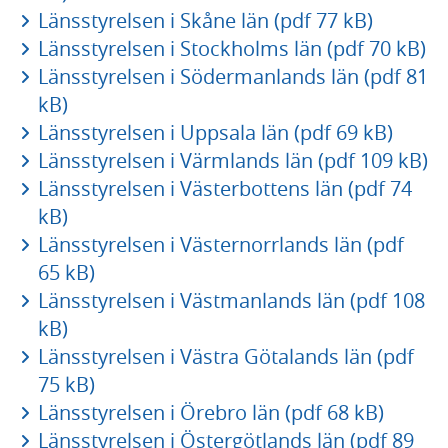
Länsstyrelsen i Skåne län (pdf 77 kB)
Länsstyrelsen i Stockholms län (pdf 70 kB)
Länsstyrelsen i Södermanlands län (pdf 81
kB)
Länsstyrelsen i Uppsala län (pdf 69 kB)
Länsstyrelsen i Värmlands län (pdf 109 kB)
Länsstyrelsen i Västerbottens län (pdf 74
kB)
Länsstyrelsen i Västernorrlands län (pdf
65 kB)
Länsstyrelsen i Västmanlands län (pdf 108
kB)
Länsstyrelsen i Västra Götalands län (pdf
75 kB)
Länsstyrelsen i Örebro län (pdf 68 kB)
Länsstyrelsen i Östergötlands län (pdf 89